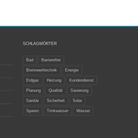
SCHLAGWÖRTER
Bad
Barrierefrei
Brennwerttechnik
Energie
Erdgas
Heizung
Kundendienst
Planung
Qualität
Sanierung
Sanitär
Sicherheit
Solar
Sparen
Trinkwasser
Wasser