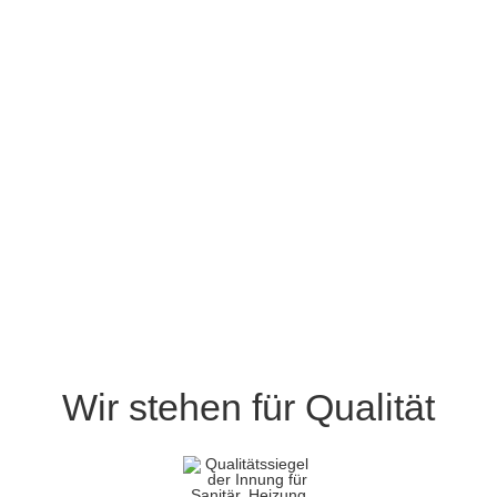
Wir stehen für Qualität