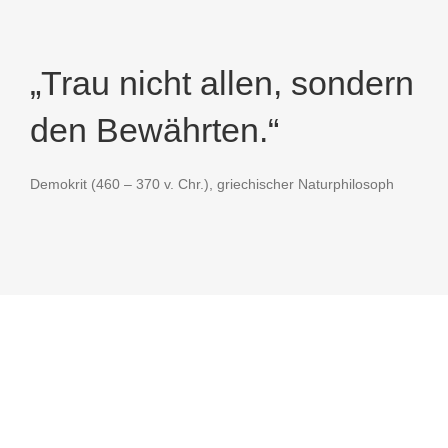
„Trau nicht allen, sondern
den Bewährten.“
Demokrit (460 – 370 v. Chr.), griechischer Naturphilosoph